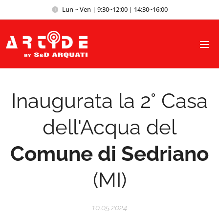
Lun ~ Ven | 9:30~12:00 | 14:30~16:00
Inaugurata la 2° Casa
dell'Acqua del
Comune di Sedriano
(MI)
10.05.2024