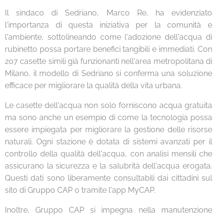
Il sindaco di Sedriano, Marco Re, ha evidenziato
l'importanza di questa iniziativa per la comunità e
l'ambiente, sottolineando come l'adozione dell'acqua di
rubinetto possa portare benefici tangibili e immediati. Con
207 casette simili già funzionanti nell'area metropolitana di
Milano, il modello di Sedriano si conferma una soluzione
efficace per migliorare la qualità della vita urbana.
Le casette dell'acqua non solo forniscono acqua gratuita
ma sono anche un esempio di come la tecnologia possa
essere impiegata per migliorare la gestione delle risorse
naturali. Ogni stazione è dotata di sistemi avanzati per il
controllo della qualità dell'acqua, con analisi mensili che
assicurano la sicurezza e la salubrità dell'acqua erogata.
Questi dati sono liberamente consultabili dai cittadini sul
sito di Gruppo CAP o tramite l'app MyCAP.
Inoltre, Gruppo CAP si impegna nella manutenzione