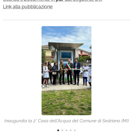
Link alla pubblicazione
Inaugurata la 2° Casa dell'Acqua del Comune di Sedriano (MI)