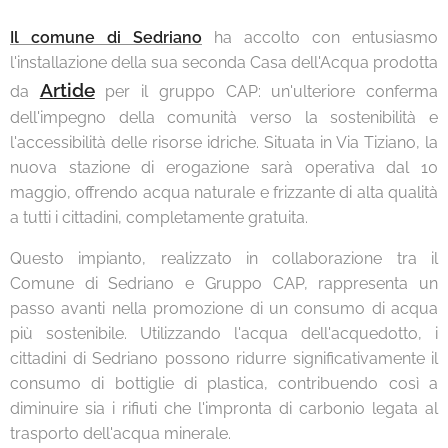
Il comune di Sedriano
ha accolto con entusiasmo
l'installazione della sua seconda Casa dell'Acqua prodotta
Artide
da
per il gruppo CAP: un'ulteriore conferma
dell'impegno della comunità verso la sostenibilità e
l'accessibilità delle risorse idriche. Situata in Via Tiziano, la
nuova stazione di erogazione sarà operativa dal 10
maggio, offrendo acqua naturale e frizzante di alta qualità
a tutti i cittadini, completamente gratuita.
Questo impianto, realizzato in collaborazione tra il
Comune di Sedriano e Gruppo CAP, rappresenta un
passo avanti nella promozione di un consumo di acqua
più sostenibile. Utilizzando l'acqua dell'acquedotto, i
cittadini di Sedriano possono ridurre significativamente il
consumo di bottiglie di plastica, contribuendo così a
diminuire sia i rifiuti che l'impronta di carbonio legata al
trasporto dell'acqua minerale.