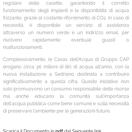
regolare delle casette, garantendo il corretto
funzionamento degli impianti e la disponibilità di acqua
frizzante, grazie al costante rifornimento di CO2. In caso di
necessità, è disponibile un servizio di assistenza
attraverso un numero verde e un indirizzo email, per
risolvere rapidamente eventuali guasti o
malfunzionamenti.
Complessivamente, le Casas dell'Acqua di Gruppo CAP
erogano circa 36 milioni di litri di acqua all'anno, con la
nuova installazione a Sedriano destinata a contribuire
significativamente a questa cifra. Queste iniziative non
solo promuovono un consumo responsabile delle risorse
ma anche educano la comunità sull'importanza
dell'acqua pubblica come bene comune e sulla necessità
di preservare l'ambiente per le generazioni future.
Scarica il Documento in
pdf
dal Seguente link