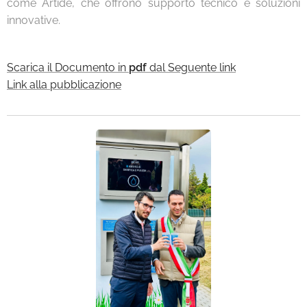
come Artide, che offrono supporto tecnico e soluzioni
innovative.
Scarica il Documento in
pdf
dal Seguente link
Link alla pubblicazione