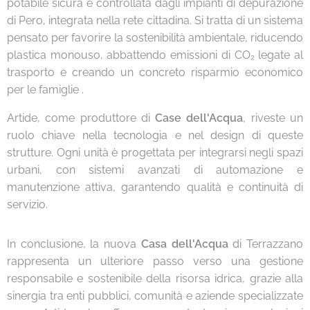
potabile sicura e controllata dagli impianti di depurazione
di Pero, integrata nella rete cittadina. Si tratta di un sistema
pensato per favorire la sostenibilità ambientale, riducendo
plastica monouso, abbattendo emissioni di CO₂ legate al
trasporto e creando un concreto risparmio economico
per le famiglie .
Artide, come produttore di
Case dell'Acqua
, riveste un
ruolo chiave nella tecnologia e nel design di queste
strutture. Ogni unità è progettata per integrarsi negli spazi
urbani, con sistemi avanzati di automazione e
manutenzione attiva, garantendo qualità e continuità di
servizio.
In conclusione, la nuova
Casa dell'Acqua
di Terrazzano
rappresenta un ulteriore passo verso una gestione
responsabile e sostenibile della risorsa idrica, grazie alla
sinergia tra enti pubblici, comunità e aziende specializzate