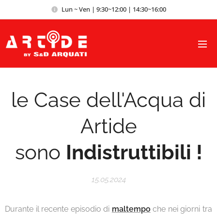
Lun ~ Ven | 9:30~12:00 | 14:30~16:00
le Case dell'Acqua di
Artide
sono
Indistruttibili !
15.05.2024
Durante il recente episodio di
maltempo
che nei giorni tra