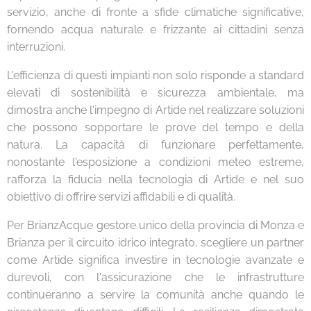
servizio, anche di fronte a sfide climatiche significative,
fornendo acqua naturale e frizzante ai cittadini senza
interruzioni.
L'efficienza di questi impianti non solo risponde a standard
elevati di sostenibilità e sicurezza ambientale, ma
dimostra anche l'impegno di Artide nel realizzare soluzioni
che possono sopportare le prove del tempo e della
natura. La capacità di funzionare perfettamente,
nonostante l'esposizione a condizioni meteo estreme,
rafforza la fiducia nella tecnologia di Artide e nel suo
obiettivo di offrire servizi affidabili e di qualità.
Per BrianzAcque gestore unico della provincia di Monza e
Brianza per il circuito idrico integrato, scegliere un partner
come Artide significa investire in tecnologie avanzate e
durevoli, con l'assicurazione che le infrastrutture
continueranno a servire la comunità anche quando le