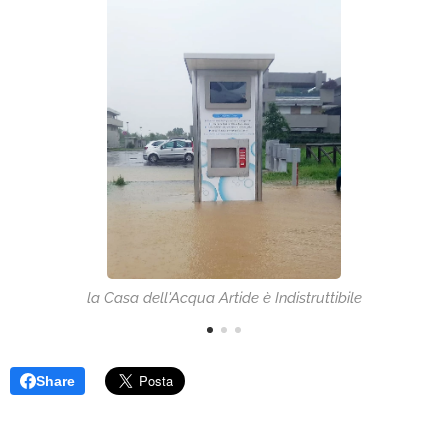
la Casa dell'Acqua Artide è Indistruttibile
Share