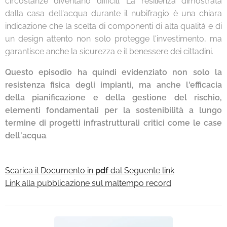
circostanze diventano difficili. La resilienza dimostrata
dalla casa dell'acqua durante il nubifragio è una chiara
indicazione che la scelta di componenti di alta qualità e di
un design attento non solo protegge l'investimento, ma
garantisce anche la sicurezza e il benessere dei cittadini.
Questo episodio ha quindi evidenziato non solo la
resistenza fisica degli impianti, ma anche l'efficacia
della pianificazione e della gestione del rischio,
elementi fondamentali per la sostenibilità a lungo
termine di progetti infrastrutturali critici come le case
dell'acqua
.
Scarica il Documento in
pdf
dal Seguente link
Link alla pubblicazione sul maltempo record